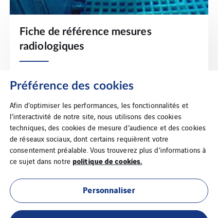
Fiche de référence mesures
radiologiques
Télécharger notre plaquette
Préférence des cookies
Afin d’optimiser les performances, les fonctionnalités et
l’interactivité de notre site, nous utilisons des cookies
techniques, des cookies de mesure d’audience et des cookies
de réseaux sociaux, dont certains requièrent votre
consentement préalable. Vous trouverez plus d’informations à
politique de cookies.
ce sujet dans notre
Personnaliser
Mentions Légales