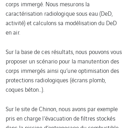
corps immergé. Nous mesurons la
caractérisation radiologique sous eau (DeD,
activité) et calculons sa modélisation du DeD
en air.
Sur la base de ces résultats, nous pouvons vous
proposer un scénario pour la manutention des
corps immergés ainsi qu’une optimisation des
protections radiologiques (écrans plomb,
coques béton…).
Sur le site de Chinon, nous avons par exemple
pris en charge l’évacuation de filtres stockés
dans la piscine d’entreposage du combustible