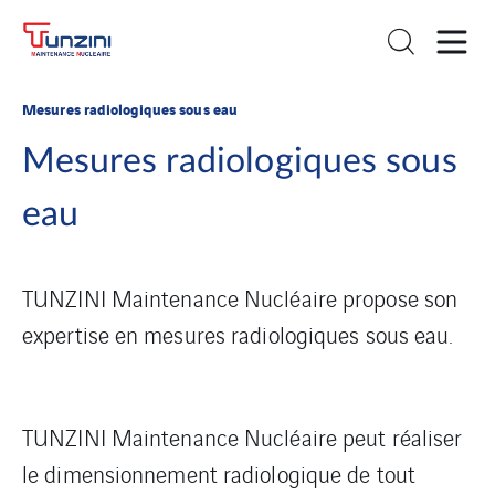
Mesures radiologiques sous eau
Mesures radiologiques sous
eau
TUNZINI Maintenance Nucléaire propose son
expertise en mesures radiologiques sous eau.
TUNZINI Maintenance Nucléaire peut réaliser
le dimensionnement radiologique de tout