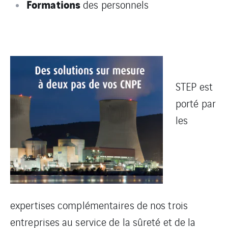
Formations
des personnels
STEP est
porté par
les
expertises complémentaires de nos trois
entreprises au service de la sûreté et de la