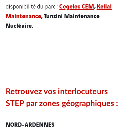
Cegelec CEM
,
Kellal
disponibilité du parc :
Maintenance
, Tunzini Maintenance
Nucléaire.
Retrouvez vos interlocuteurs
STEP par zones géographiques :
NORD-ARDENNES