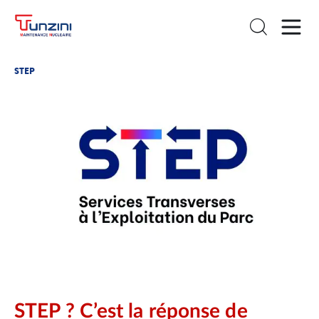
STEP
STEP ?
C’est la réponse de