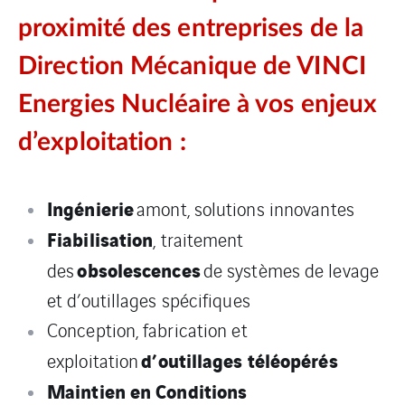
proximité des entreprises de la
Direction Mécanique de VINCI
Energies Nucléaire à vos enjeux
d’exploitation :
Ingénierie
amont, solutions innovantes
Fiabilisation
, traitement
obsolescences
des
de systèmes de levage
et d’outillages spécifiques
Conception, fabrication et
d’outillages téléopérés
exploitation
Maintien en Conditions