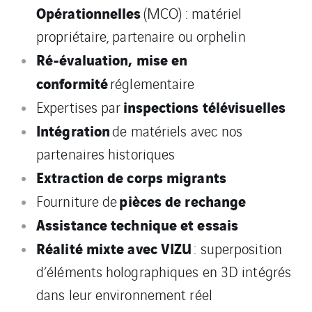
Opérationnelles
(MCO) : matériel
propriétaire, partenaire ou orphelin
Ré-évaluation, mise en
conformité
réglementaire
inspections télévisuelles
Expertises par
Intégration
de matériels avec nos
partenaires historiques
Extraction de corps migrants
pièces de rechange
Fourniture de
Assistance technique et essais
Réalité mixte avec VIZU
: superposition
d’éléments holographiques en 3D intégrés
dans leur environnement réel