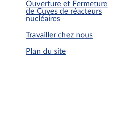
Ouverture et Fermeture
de Cuves de réacteurs
nucléaires
Travailler chez nous
Plan du site