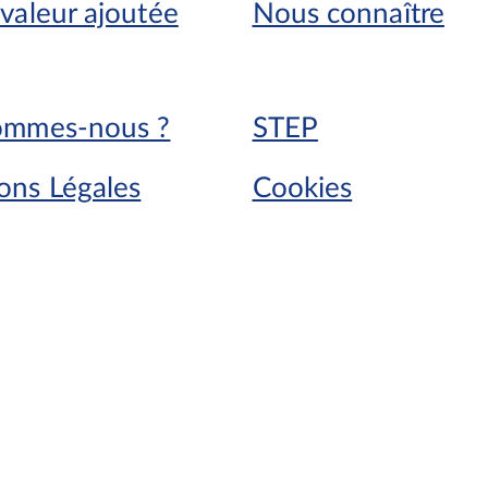
valeur ajoutée
Nous connaître
ommes-nous ?
STEP
ons Légales
Cookies