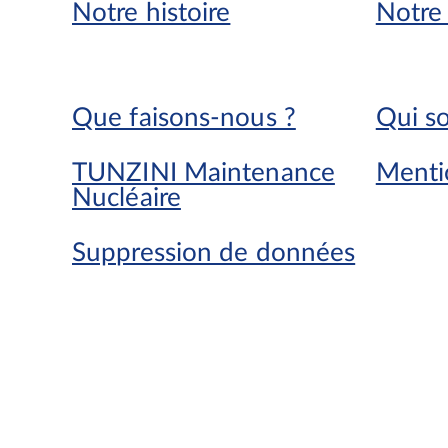
Notre histoire
Notre 
Que faisons-nous ?
Qui s
TUNZINI Maintenance
Menti
Nucléaire
Suppression de données