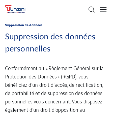
Suppression de données
Suppression des données
personnelles
Conformément au « Règlement Général sur la
Protection des Données » (RGPD), vous
bénéficiez d’un droit d’accès, de rectification,
de portabilité et de suppression des données
personnelles vous concernant. Vous disposez
également d’un droit d’opposition au