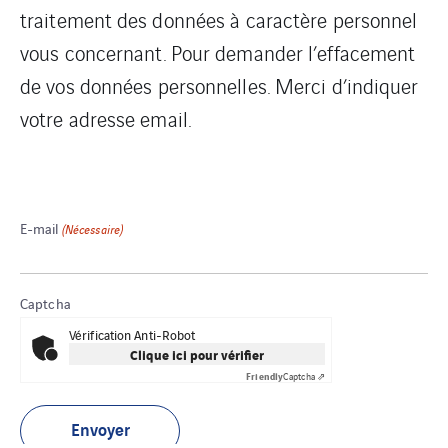
traitement des données à caractère personnel
vous concernant. Pour demander l’effacement
de vos données personnelles. Merci d’indiquer
votre adresse email.
E-mail
(Nécessaire)
Captcha
Vérification Anti-Robot
Clique ici pour vérifier
Friendly
Captcha ⇗